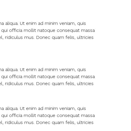
na aliqua. Ut enim ad minim veniam, quis
pa qui officia mollit natoque consequat massa
, ridiculus mus. Donec quam felis, ultricies
na aliqua. Ut enim ad minim veniam, quis
pa qui officia mollit natoque consequat massa
, ridiculus mus. Donec quam felis, ultricies
na aliqua. Ut enim ad minim veniam, quis
pa qui officia mollit natoque consequat massa
, ridiculus mus. Donec quam felis, ultricies