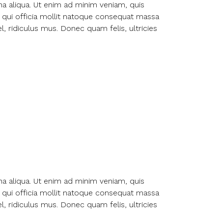
na aliqua. Ut enim ad minim veniam, quis
pa qui officia mollit natoque consequat massa
, ridiculus mus. Donec quam felis, ultricies
na aliqua. Ut enim ad minim veniam, quis
pa qui officia mollit natoque consequat massa
, ridiculus mus. Donec quam felis, ultricies