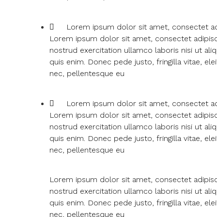
Lorem ipsum dolor sit amet, consectet ad
Lorem ipsum dolor sit amet, consectet adipisci
nostrud exercitation ullamco laboris nisi ut al
quis enim. Donec pede justo, fringilla vitae, 
nec, pellentesque eu
Lorem ipsum dolor sit amet, consectet ad
Lorem ipsum dolor sit amet, consectet adipisci
nostrud exercitation ullamco laboris nisi ut al
quis enim. Donec pede justo, fringilla vitae, 
nec, pellentesque eu
Lorem ipsum dolor sit amet, consectet adipisci
nostrud exercitation ullamco laboris nisi ut al
quis enim. Donec pede justo, fringilla vitae, 
nec, pellentesque eu