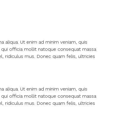
na aliqua. Ut enim ad minim veniam, quis
pa qui officia mollit natoque consequat massa
, ridiculus mus. Donec quam felis, ultricies
na aliqua. Ut enim ad minim veniam, quis
pa qui officia mollit natoque consequat massa
, ridiculus mus. Donec quam felis, ultricies