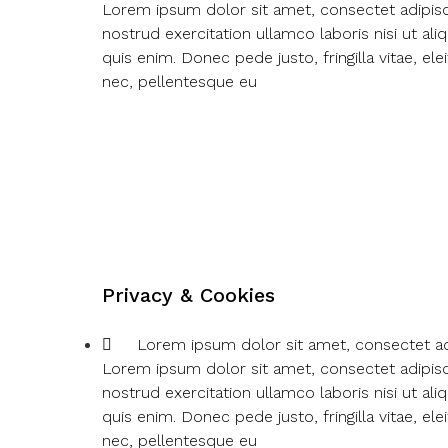
Lorem ipsum dolor sit amet, consectet adipisci
nostrud exercitation ullamco laboris nisi ut al
quis enim. Donec pede justo, fringilla vitae, 
nec, pellentesque eu
Privacy & Cookies
Lorem ipsum dolor sit amet, consectet ad
Lorem ipsum dolor sit amet, consectet adipisci
nostrud exercitation ullamco laboris nisi ut al
quis enim. Donec pede justo, fringilla vitae, 
nec, pellentesque eu